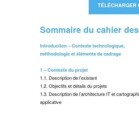
TÉLÉCHARGER 
Sommaire du cahier de
Introduction – Contexte technologique,
méthodologie et éléments de cadrage
1 – Contexte du projet
1.1. Description de l’existant
1.2. Objectifs et détails du projets
1.3. Description de l’architecture IT et cartograph
applicative