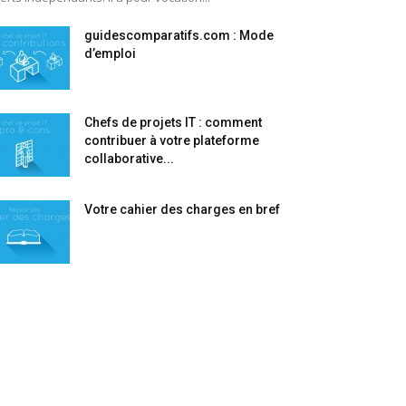
guidescomparatifs.com : Mode
d’emploi
Chefs de projets IT : comment
contribuer à votre plateforme
collaborative...
Votre cahier des charges en bref