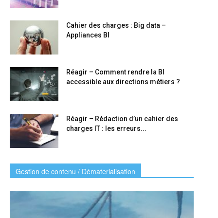
Cahier des charges : Big data –
Appliances BI
Réagir – Comment rendre la BI
accessible aux directions métiers ?
Réagir – Rédaction d’un cahier des
charges IT : les erreurs...
Gestion de contenu / Dématerialisation