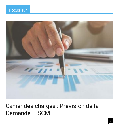
Focus sur
Cahier des charges : Prévision de la
Demande – SCM
0