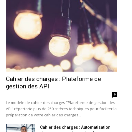
Cahier des charges : Plateforme de
gestion des API
0
Le modèle de cahier des charges "Plateforme de gestion des
API" répertorie plus de 250 critères techniques pour faciliter la
préparation de votre cahier des charges...
Cahier des charges : Automatisation