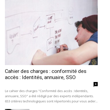
Cahier des charges : conformité des
accès : Identités, annuaire, SSO
0
Le cahier des charges "Conformité des accès : Identités,
annuaire, SSO" a été rédigé par des experts indépendants.
653 critères technologiques sont répertoriés pour vous aider...