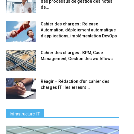
des processus de gestion des notes
de...
Cahier des charges : Release
Automation, déploiement automatique
d’applications, implémentation DevOps
Cahier des charges : BPM, Case
Management, Gestion des workflows
Réagir – Rédaction d’un cahier des
charges IT : les erreurs...
Infrastructure IT