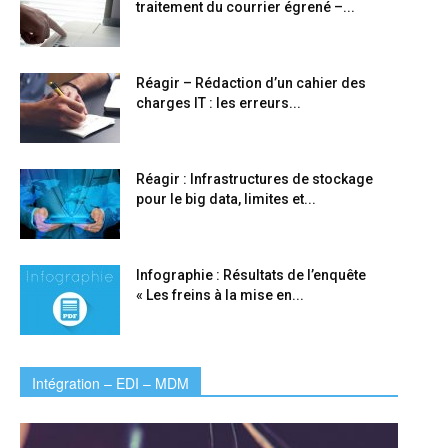
traitement du courrier égrené –...
Réagir – Rédaction d’un cahier des
charges IT : les erreurs...
Réagir : Infrastructures de stockage
pour le big data, limites et...
Infographie : Résultats de l’enquête
« Les freins à la mise en...
Intégration – EDI – MDM