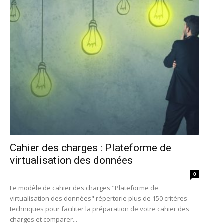
Cahier des charges : Plateforme de
virtualisation des données
0
Le modèle de cahier des charges "Plateforme de
virtualisation des données" répertorie plus de 150 critères
techniques pour faciliter la préparation de votre cahier des
charges et comparer...