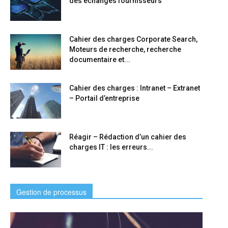
des échanges fournisseurs
Cahier des charges Corporate Search,
Moteurs de recherche, recherche
documentaire et...
Cahier des charges : Intranet – Extranet
– Portail d’entreprise
Réagir – Rédaction d’un cahier des
charges IT : les erreurs...
Gestion de processus