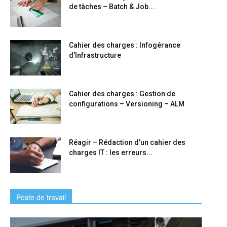
de tâches – Batch & Job...
Cahier des charges : Infogérance
d’Infrastructure
Cahier des charges : Gestion de
configurations – Versioning – ALM
Réagir – Rédaction d’un cahier des
charges IT : les erreurs...
Poste de travail