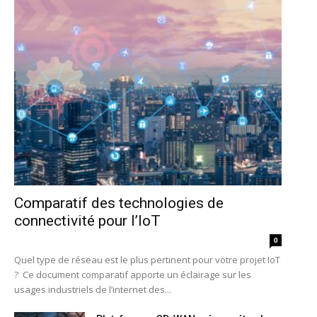
Comparatif des technologies de
connectivité pour l’IoT
0
Quel type de réseau est le plus pertinent pour votre projet IoT
? Ce document comparatif apporte un éclairage sur les
usages industriels de l’internet des...