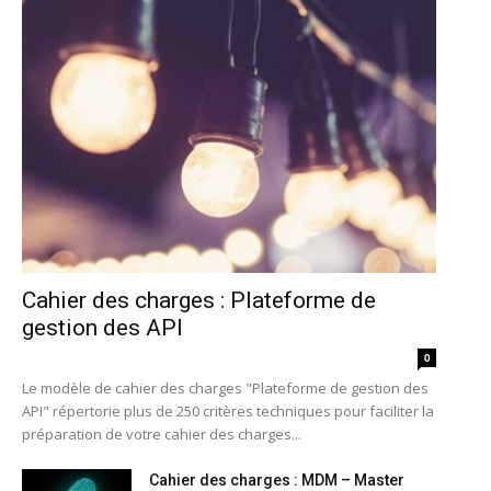
Cahier des charges : Plateforme de
gestion des API
0
Le modèle de cahier des charges "Plateforme de gestion des
API" répertorie plus de 250 critères techniques pour faciliter la
préparation de votre cahier des charges...
Cahier des charges : MDM – Master