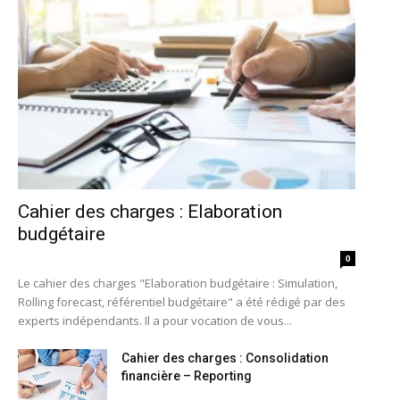
Cahier des charges : Elaboration
budgétaire
0
Le cahier des charges "Elaboration budgétaire : Simulation,
Rolling forecast, référentiel budgétaire" a été rédigé par des
experts indépendants. Il a pour vocation de vous...
Cahier des charges : Consolidation
financière – Reporting