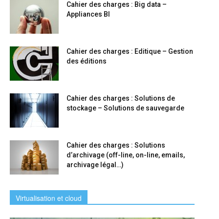
Cahier des charges : Big data –
Appliances BI
Cahier des charges : Editique – Gestion
des éditions
Cahier des charges : Solutions de
stockage – Solutions de sauvegarde
Cahier des charges : Solutions
d’archivage (off-line, on-line, emails,
archivage légal…)
Virtualisation et cloud