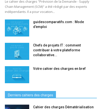
Le cahier des charges "Prévision de la Demande - Supply
Chain Management (SCM)" a été rédigé par des experts
indépendants. Il a pour vocation...
guidescomparatifs.com : Mode
d’emploi
Chefs de projets IT : comment
contribuer à votre plateforme
collaborative...
Votre cahier des charges en bref
Derniers cahiers des charges
Cahier des charges Dématérialisation