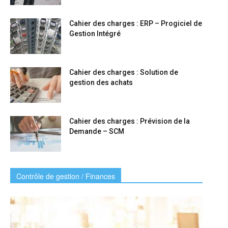
Cahier des charges : ERP – Progiciel de
Gestion Intégré
Cahier des charges : Solution de
gestion des achats
Cahier des charges : Prévision de la
Demande – SCM
Contrôle de gestion / Finances