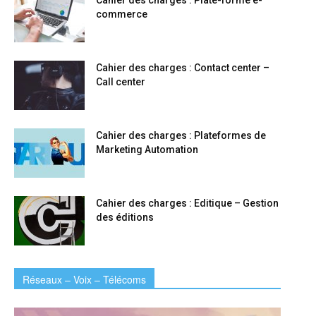
commerce
Cahier des charges : Contact center –
Call center
Cahier des charges : Plateformes de
Marketing Automation
Cahier des charges : Editique – Gestion
des éditions
Réseaux – Voix – Télécoms