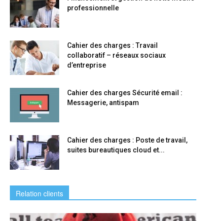
professionnelle
Cahier des charges : Travail
collaboratif – réseaux sociaux
d’entreprise
Cahier des charges Sécurité email :
Messagerie, antispam
Cahier des charges : Poste de travail,
suites bureautiques cloud et...
Relation clients