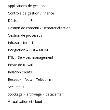
Applications de gestion
Contrôle de gestion / finance
Décisionnel – BI
Gestion de contenu / Dématerialisation
Gestion de processus
Infrastructure IT
Intégration – EDI – MDM
ITIL – Services management
Poste de travail
Relation clients
Réseaux – Voix – Télécoms
Sécurité IT
Stockage – archivage – datacenter
Virtualisation et cloud