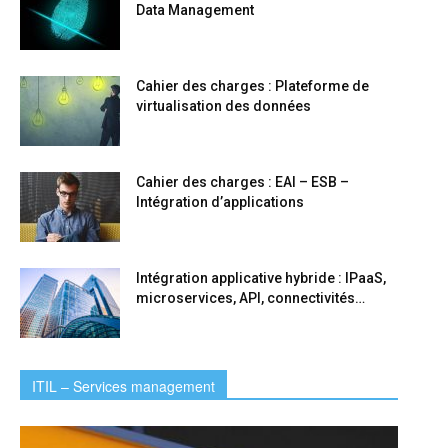
Data Management
Cahier des charges : Plateforme de
virtualisation des données
Cahier des charges : EAI – ESB –
Intégration d’applications
Intégration applicative hybride : IPaaS,
microservices, API, connectivités…
ITIL – Services management