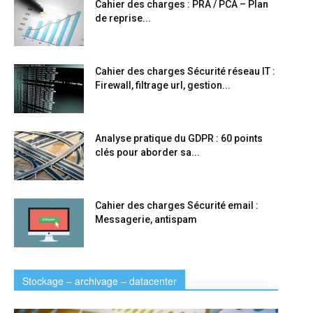
Cahier des charges : PRA / PCA – Plan
de reprise...
Cahier des charges Sécurité réseau IT :
Firewall, filtrage url, gestion...
Analyse pratique du GDPR : 60 points
clés pour aborder sa...
Cahier des charges Sécurité email :
Messagerie, antispam
Stockage – archivage – datacenter