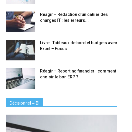
Réagir – Rédaction d’un cahier des
charges IT : les erreurs...
Livre : Tableaux de bord et budgets avec
Excel – Focus
Réagir – Reporting financier : comment
choisir le bon ERP ?
Décisionnel – BI