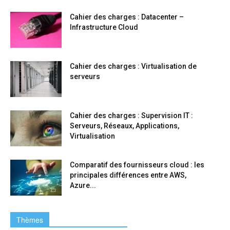
Cahier des charges : Datacenter –
Infrastructure Cloud
Cahier des charges : Virtualisation de
serveurs
Cahier des charges : Supervision IT :
Serveurs, Réseaux, Applications,
Virtualisation
Comparatif des fournisseurs cloud : les
principales différences entre AWS,
Azure...
Thèmes