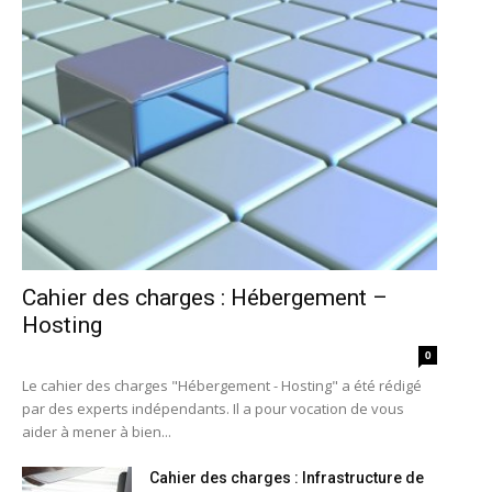
Cahier des charges : Hébergement –
Hosting
0
Le cahier des charges "Hébergement - Hosting" a été rédigé
par des experts indépendants. Il a pour vocation de vous
aider à mener à bien...
Cahier des charges : Infrastructure de