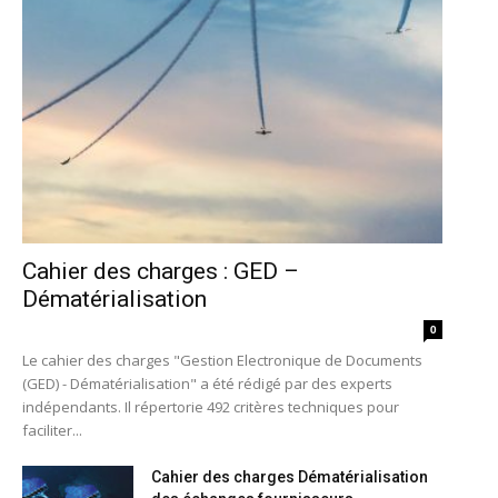
Cahier des charges : GED –
Dématérialisation
0
Le cahier des charges "Gestion Electronique de Documents
(GED) - Dématérialisation" a été rédigé par des experts
indépendants. Il répertorie 492 critères techniques pour
faciliter...
Cahier des charges Dématérialisation