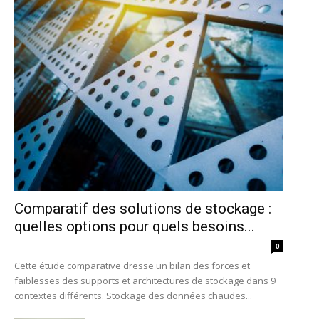
Comparatif des solutions de stockage :
quelles options pour quels besoins...
0
Cette étude comparative dresse un bilan des forces et
faiblesses des supports et architectures de stockage dans 9
contextes différents. Stockage des données chaudes...