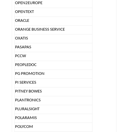
OPEN2EUROPE
OPENTEXT
ORACLE
ORANGE BUSINESS SERVICE
OXATIS
PASAPAS
PCCW
PEOPLEDOC
PG PROMOTION
PI SERVICES
PITNEY BOWES
PLANTRONICS
PLURALSIGHT
POLARAMIS
POLYCOM