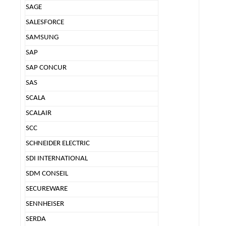
SAGE
SALESFORCE
SAMSUNG
SAP
SAP CONCUR
SAS
SCALA
SCALAIR
SCC
SCHNEIDER ELECTRIC
SDI INTERNATIONAL
SDM CONSEIL
SECUREWARE
SENNHEISER
SERDA