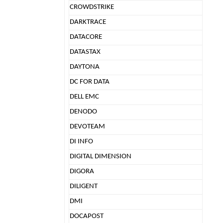
CROWDSTRIKE
DARKTRACE
DATACORE
DATASTAX
DAYTONA
DC FOR DATA
DELL EMC
DENODO
DEVOTEAM
DI INFO
DIGITAL DIMENSION
DIGORA
DILIGENT
DMI
DOCAPOST