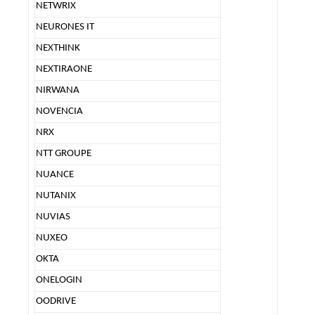
NETWRIX
NEURONES IT
NEXTHINK
NEXTIRAONE
NIRWANA
NOVENCIA
NRX
NTT GROUPE
NUANCE
NUTANIX
NUVIAS
NUXEO
OKTA
ONELOGIN
OODRIVE