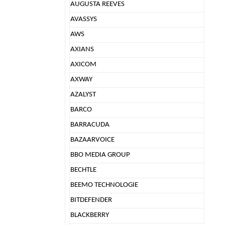
AUGUSTA REEVES
AVASSYS
AWS
AXIANS
AXICOM
AXWAY
AZALYST
BARCO
BARRACUDA
BAZAARVOICE
BBO MEDIA GROUP
BECHTLE
BEEMO TECHNOLOGIE
BITDEFENDER
BLACKBERRY