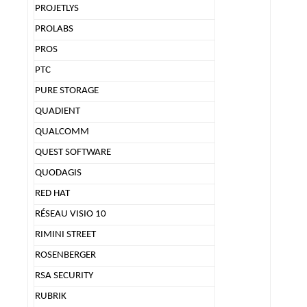
PROJETLYS
PROLABS
PROS
PTC
PURE STORAGE
QUADIENT
QUALCOMM
QUEST SOFTWARE
QUODAGIS
RED HAT
RÉSEAU VISIO 10
RIMINI STREET
ROSENBERGER
RSA SECURITY
RUBRIK