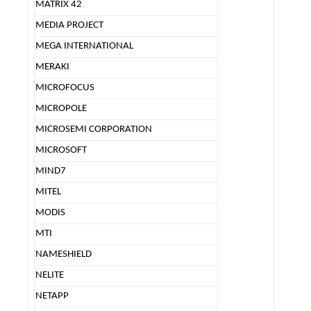
MATRIX 42
MEDIA PROJECT
MEGA INTERNATIONAL
MERAKI
MICROFOCUS
MICROPOLE
MICROSEMI CORPORATION
MICROSOFT
MIND7
MITEL
MODIS
MTI
NAMESHIELD
NELITE
NETAPP