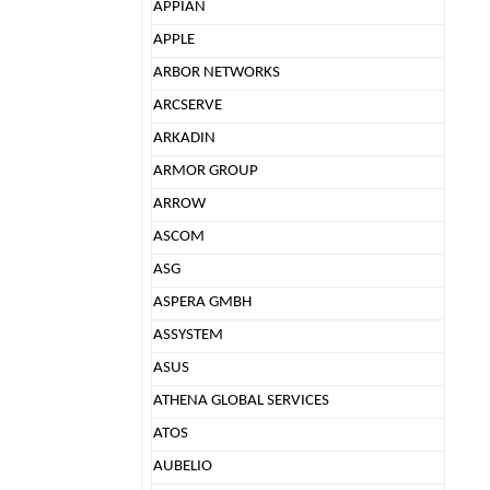
APPIAN
APPLE
ARBOR NETWORKS
ARCSERVE
ARKADIN
ARMOR GROUP
ARROW
ASCOM
ASG
ASPERA GMBH
ASSYSTEM
ASUS
ATHENA GLOBAL SERVICES
ATOS
AUBELIO