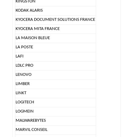
KINGSTON
KODAK ALARIS
KYOCERA DOCUMENT SOLUTIONS FRANCE
KYOCERA MITA FRANCE
LA MAISON BLEUE
LA POSTE
LAFI
LDLC PRO
LENOVO
LIMBER
LINKT
LOGITECH
LOGMEIN
MALWAREBYTES
MARVIL CONSEIL