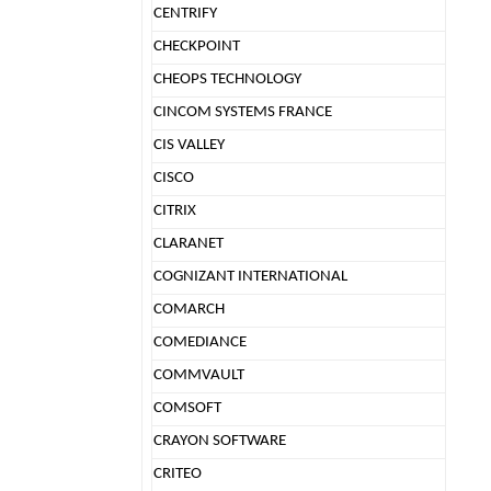
CENTRIFY
CHECKPOINT
CHEOPS TECHNOLOGY
CINCOM SYSTEMS FRANCE
CIS VALLEY
CISCO
CITRIX
CLARANET
COGNIZANT INTERNATIONAL
COMARCH
COMEDIANCE
COMMVAULT
COMSOFT
CRAYON SOFTWARE
CRITEO