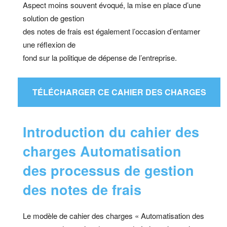
Aspect moins souvent évoqué, la mise en place d’une
solution de gestion
des notes de frais est également l’occasion d’entamer
une réflexion de
fond sur la politique de dépense de l’entreprise.
TÉLÉCHARGER CE CAHIER DES CHARGES
Introduction du cahier des
charges Automatisation
des processus de gestion
des notes de frais
Le modèle de cahier des charges « Automatisation des