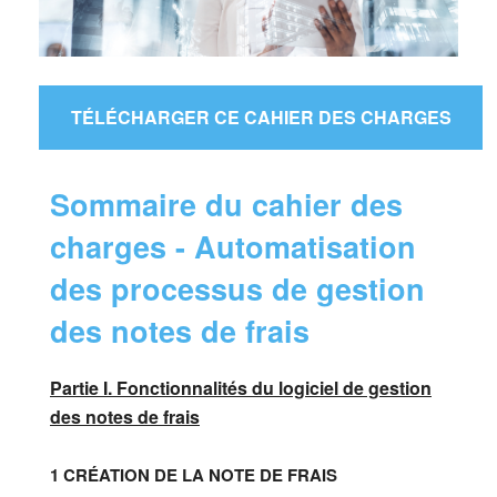
TÉLÉCHARGER CE CAHIER DES CHARGES
Sommaire du cahier des
charges - Automatisation
des processus de gestion
des notes de frais
Partie I. Fonctionnalités du logiciel de gestion
des notes de frais
1 CRÉATION DE LA NOTE DE FRAIS