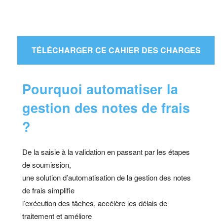
TÉLÉCHARGER CE CAHIER DES CHARGES
Pourquoi automatiser la
gestion des notes de frais
?
De la saisie à la validation en passant par les étapes
de soumission,
une solution d’automatisation de la gestion des notes
de frais simplifie
l’exécution des tâches, accélère les délais de
traitement et améliore