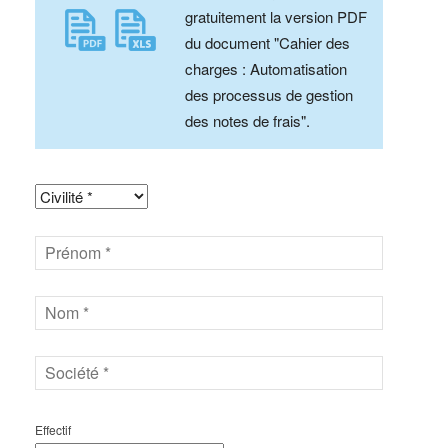
gratuitement la version PDF
du document "Cahier des
charges : Automatisation
des processus de gestion
des notes de frais".
Effectif