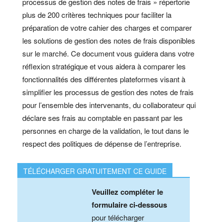
processus de gestion des notes de frais » répertorie
plus de 200 critères techniques pour faciliter la
préparation de votre cahier des charges et comparer
les solutions de gestion des notes de frais disponibles
sur le marché. Ce document vous guidera dans votre
réflexion stratégique et vous aidera à comparer les
fonctionnalités des différentes plateformes visant à
simplifier les processus de gestion des notes de frais
pour l’ensemble des intervenants, du collaborateur qui
déclare ses frais au comptable en passant par les
personnes en charge de la validation, le tout dans le
respect des politiques de dépense de l’entreprise.
TÉLÉCHARGER GRATUITEMENT CE GUIDE
Veuillez compléter le
formulaire ci-dessous
pour télécharger