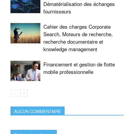
Dématérialisation des échanges
fournisseurs
Cahier des charges Corporate
Search, Moteurs de recherche,
recherche documentaire et
knowledge management
Financement et gestion de flotte
mobile professionnelle
AUCUN COMMENTAIRE