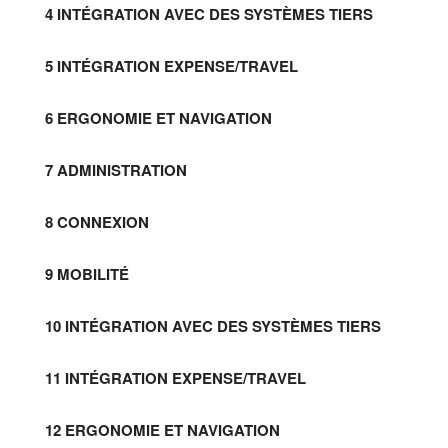
4 INTÉGRATION AVEC DES SYSTÈMES TIERS
5 INTÉGRATION EXPENSE/TRAVEL
6 ERGONOMIE ET NAVIGATION
7 ADMINISTRATION
8 CONNEXION
9 MOBILITÉ
10 INTÉGRATION AVEC DES SYSTÈMES TIERS
11 INTÉGRATION EXPENSE/TRAVEL
12 ERGONOMIE ET NAVIGATION