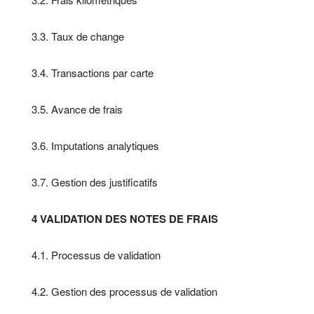
3.3. Taux de change
3.4. Transactions par carte
3.5. Avance de frais
3.6. Imputations analytiques
3.7. Gestion des justificatifs
4 VALIDATION DES NOTES DE FRAIS
4.1. Processus de validation
4.2. Gestion des processus de validation