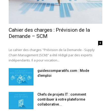
Cahier des charges : Prévision de la
Demande – SCM
0
Le cahier des charges "Prévision de la Demande - Supply
Chain Management (SCM)" a été rédigé par des experts
indépendants. Il a pour vocation...
guidescomparatifs.com : Mode
d’emploi
Chefs de projets IT : comment
contribuer à votre plateforme
collaborative...