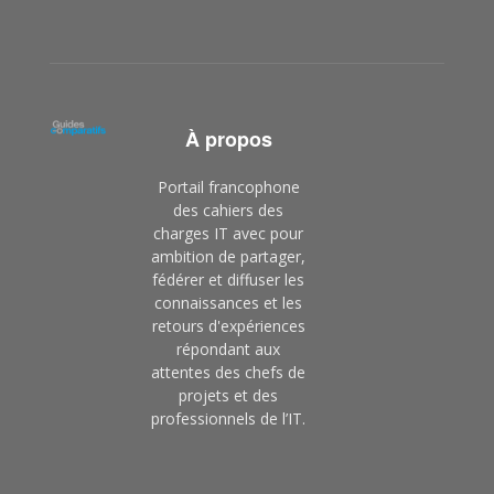
À propos
Portail francophone
des cahiers des
charges IT avec pour
ambition de partager,
fédérer et diffuser les
connaissances et les
retours d'expériences
répondant aux
attentes des chefs de
projets et des
professionnels de l’IT.