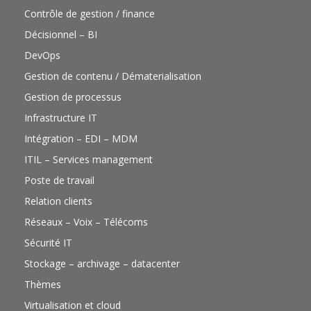
Contrôle de gestion / finance
Décisionnel – BI
DevOps
Gestion de contenu / Dématerialisation
Gestion de processus
Infrastructure IT
Intégration – EDI – MDM
ITIL – Services management
Poste de travail
Relation clients
Réseaux – Voix – Télécoms
Sécurité IT
Stockage – archivage – datacenter
Thèmes
Virtualisation et cloud