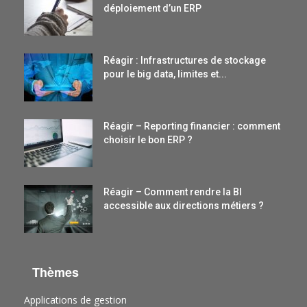
déploiement d’un ERP
Réagir : Infrastructures de stockage
pour le big data, limites et...
Réagir – Reporting financier : comment
choisir le bon ERP ?
Réagir – Comment rendre la BI
accessible aux directions métiers ?
Thèmes
Applications de gestion