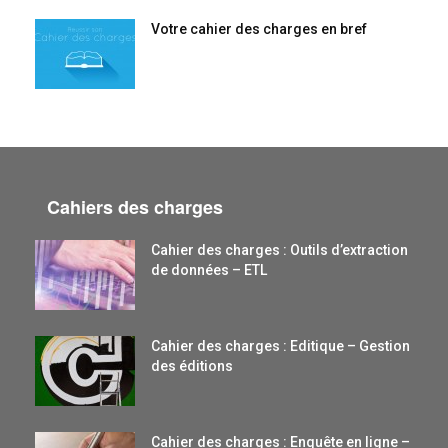
Votre cahier des charges en bref
Cahiers des charges
Cahier des charges : Outils d’extraction
de données – ETL
Cahier des charges : Editique – Gestion
des éditions
Cahier des charges : Enquête en ligne –