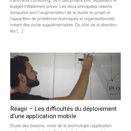
budget initialement prévu. Les deux principales raisons
évoquées sont l’augmentation de la durée du projet et
l’apparition de problèmes techniques et organisationnels
créant des coûts supplémentaires. Du côté de la direction,
les […]
Réagir – Les difficultés du déploiement
d’une application mobile
Etude des besoins, choix de la technologie (application