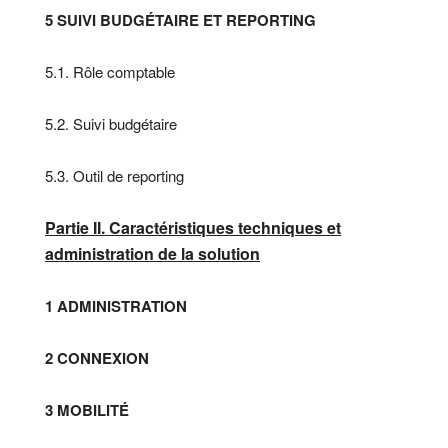
5 SUIVI BUDGÉTAIRE ET REPORTING
5.1. Rôle comptable
5.2. Suivi budgétaire
5.3. Outil de reporting
Partie II. Caractéristiques techniques et
administration de la solution
1 ADMINISTRATION
2 CONNEXION
3 MOBILITÉ