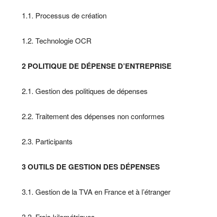
1.1. Processus de création
1.2. Technologie OCR
2 POLITIQUE DE DÉPENSE D’ENTREPRISE
2.1. Gestion des politiques de dépenses
2.2. Traitement des dépenses non conformes
2.3. Participants
3 OUTILS DE GESTION DES DÉPENSES
3.1. Gestion de la TVA en France et à l’étranger
3.2. Frais kilométriques