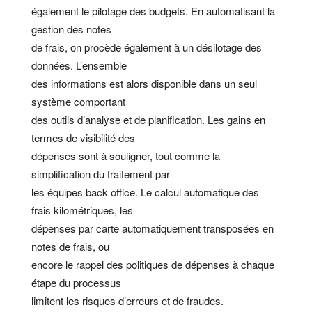
également le pilotage des budgets. En automatisant la
gestion des notes
de frais, on procède également à un désilotage des
données. L’ensemble
des informations est alors disponible dans un seul
système comportant
des outils d’analyse et de planification. Les gains en
termes de visibilité des
dépenses sont à souligner, tout comme la
simplification du traitement par
les équipes back office. Le calcul automatique des
frais kilométriques, les
dépenses par carte automatiquement transposées en
notes de frais, ou
encore le rappel des politiques de dépenses à chaque
étape du processus
limitent les risques d’erreurs et de fraudes.