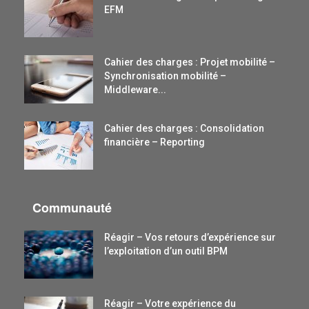
EFM
Cahier des charges : Projet mobilité –
Synchronisation mobilité –
Middleware...
Cahier des charges : Consolidation
financière – Reporting
Communauté
Réagir – Vos retours d’expérience sur
l’exploitation d’un outil BPM
Réagir – Votre expérience du