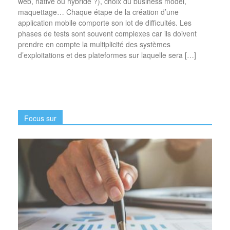
web, native ou hybride ?), choix du business model,
maquettage… Chaque étape de la création d’une
application mobile comporte son lot de difficultés. Les
phases de tests sont souvent complexes car ils doivent
prendre en compte la multiplicité des systèmes
d’exploitations et des plateformes sur laquelle sera […]
Focus sur