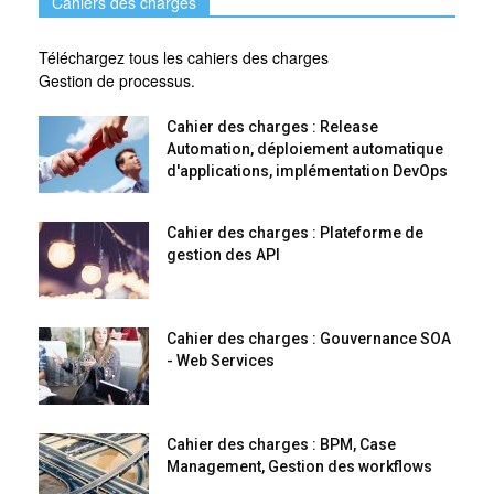
Cahiers des charges
Téléchargez tous les cahiers des charges
Gestion de processus.
Cahier des charges : Release
Automation, déploiement automatique
d'applications, implémentation DevOps
Cahier des charges : Plateforme de
gestion des API
Cahier des charges : Gouvernance SOA
- Web Services
Cahier des charges : BPM, Case
Management, Gestion des workflows