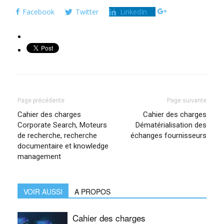
Facebook
Twitter
LinkedIn
Page précédente
Page suivante
Cahier des charges
Cahier des charges
Corporate Search, Moteurs
Dématérialisation des
de recherche, recherche
échanges fournisseurs
documentaire et knowledge
management
VOIR AUSSI
A PROPOS
Cahier des charges