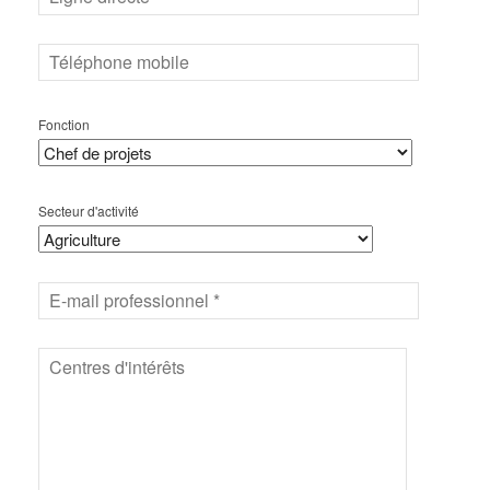
Fonction
Secteur d'activité