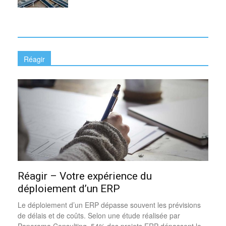
Réagir
Réagir – Votre expérience du
déploiement d’un ERP
Le déploiement d’un ERP dépasse souvent les prévisions
de délais et de coûts. Selon une étude réalisée par
Panorama Consulting, 54% des projets ERP dépassent le