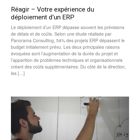
Réagir – Votre expérience du
déploiement d’un ERP
Le déploiement d’un ERP dépasse souvent les prévisions
de délais et de coûts. Selon une étude réalisée par
Panorama Consulting, 54% des projets ERP dépassent le
budget initialement prévu. Les deux principales raisons
évoquées sont l’augmentation de la durée du projet et
l’apparition de problèmes techniques et organisationnels
créant des coûts supplémentaires. Du côté de la direction,
les […]