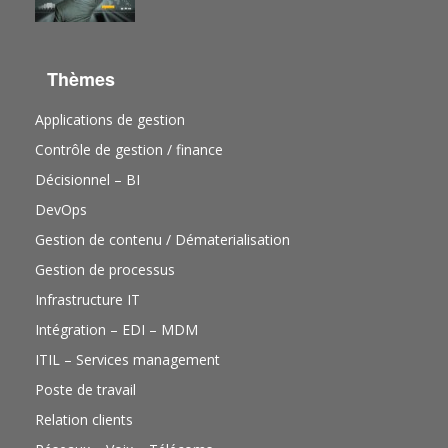
Thèmes
Applications de gestion
Contrôle de gestion / finance
Décisionnel – BI
DevOps
Gestion de contenu / Dématerialisation
Gestion de processus
Infrastructure IT
Intégration – EDI – MDM
ITIL – Services management
Poste de travail
Relation clients