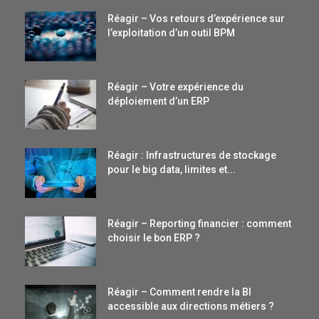
Réagir – Vos retours d’expérience sur
l’exploitation d’un outil BPM
Réagir – Votre expérience du
déploiement d’un ERP
Réagir : Infrastructures de stockage
pour le big data, limites et...
Réagir – Reporting financier : comment
choisir le bon ERP ?
Réagir – Comment rendre la BI
accessible aux directions métiers ?