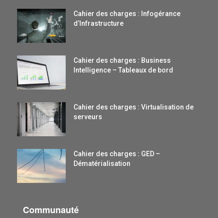
Cahier des charges : Infogérance
d’Infrastructure
Cahier des charges : Business
Intelligence – Tableaux de bord
Cahier des charges : Virtualisation de
serveurs
Cahier des charges : GED –
Dématérialisation
Communauté