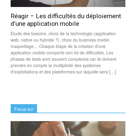
Réagir – Les difficultés du déploiement
d’une application mobile
Etude des besoins, choix de la technologie (application
web, native ou hybride ?), choix du business model,
maquettage… Chaque étape de la création d’une
application mobile comporte son lot de difficultés. Les
phases de tests sont souvent complexes car ils doivent
prendre en compte la multiplicité des systèmes
d’exploitations et des plateformes sur laquelle sera […]
Focus sur