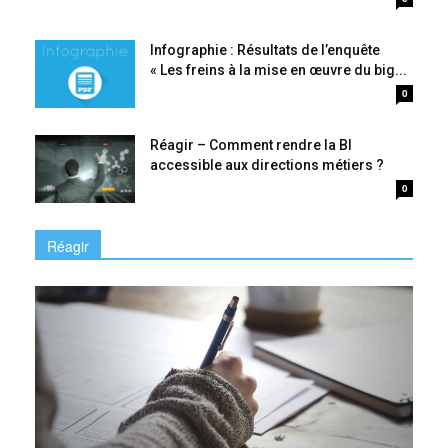
Infographie : Résultats de l’enquête
« Les freins à la mise en œuvre du big...
0
Réagir – Comment rendre la BI
accessible aux directions métiers ?
0
Réagir