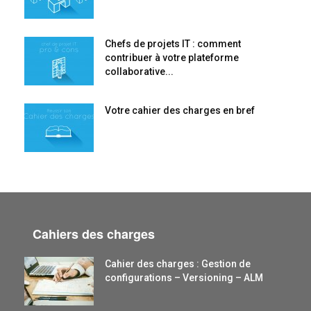
Chefs de projets IT : comment
contribuer à votre plateforme
collaborative...
Votre cahier des charges en bref
Cahiers des charges
Cahier des charges : Gestion de
configurations – Versioning – ALM