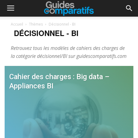
Accueil
Thèmes
Décisionnel - BI
DÉCISIONNEL - BI
Retrouvez tous les modèles de cahiers des charges de
la catégorie décisionnel/BI sur guidescomparatifs.com
Cahier des charges : Big data –
Appliances BI