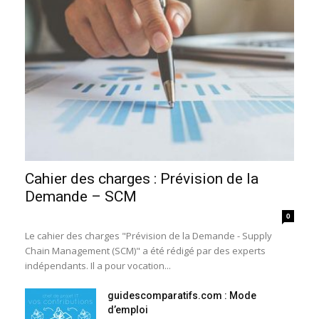
Cahier des charges : Prévision de la
Demande – SCM
0
Le cahier des charges "Prévision de la Demande - Supply
Chain Management (SCM)" a été rédigé par des experts
indépendants. Il a pour vocation...
guidescomparatifs.com : Mode
d’emploi