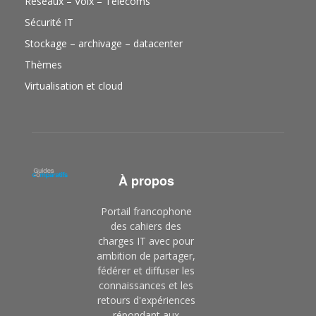
Réseaux – Voix – Télécoms
Sécurité IT
Stockage – archivage – datacenter
Thèmes
Virtualisation et cloud
À propos
Portail francophone
des cahiers des
charges IT avec pour
ambition de partager,
fédérer et diffuser les
connaissances et les
retours d'expériences
répondant aux