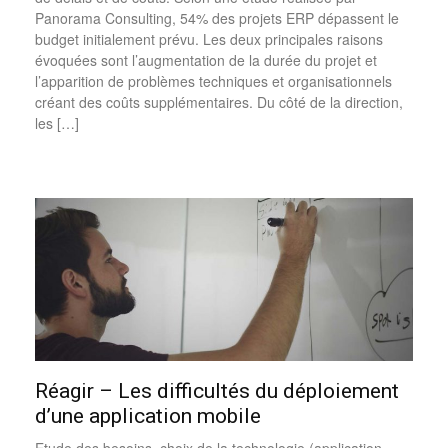
Panorama Consulting, 54% des projets ERP dépassent le
budget initialement prévu. Les deux principales raisons
évoquées sont l’augmentation de la durée du projet et
l’apparition de problèmes techniques et organisationnels
créant des coûts supplémentaires. Du côté de la direction,
les […]
Réagir – Les difficultés du déploiement
d’une application mobile
Etude des besoins, choix de la technologie (application