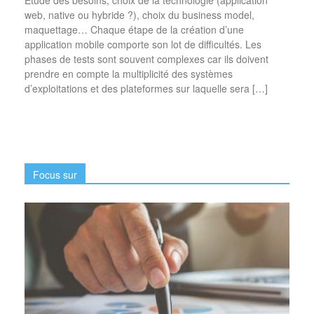
web, native ou hybride ?), choix du business model,
maquettage… Chaque étape de la création d’une
application mobile comporte son lot de difficultés. Les
phases de tests sont souvent complexes car ils doivent
prendre en compte la multiplicité des systèmes
d’exploitations et des plateformes sur laquelle sera […]
Focus sur