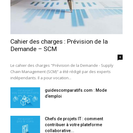
Cahier des charges : Prévision de la
Demande – SCM
0
Le cahier des charges "Prévision de la Demande - Supply
Chain Management (SCM)" a été rédigé par des experts
indépendants. Il a pour vocation...
guidescomparatifs.com : Mode
d’emploi
Chefs de projets IT : comment
contribuer à votre plateforme
collaborative...