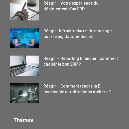
Réagir – Votre expérience du
déploiement d’un ERP
Réagir : Infrastructures de stockage
pour le big data, limites et...
Réagir – Reporting financier : comment
choisir le bon ERP ?
Réagir – Comment rendre la BI
accessible aux directions métiers ?
Thèmes