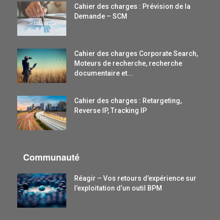
Cahier des charges : Prévision de la
Demande – SCM
Cahier des charges Corporate Search,
Moteurs de recherche, recherche
documentaire et...
Cahier des charges : Retargeting,
Reverse IP, Tracking IP
Communauté
Réagir – Vos retours d’expérience sur
l’exploitation d’un outil BPM