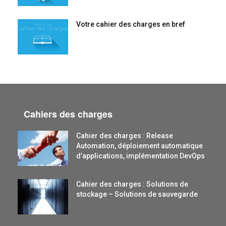
Votre cahier des charges en bref
Cahiers des charges
Cahier des charges : Release
Automation, déploiement automatique
d’applications, implémentation DevOps
Cahier des charges : Solutions de
stockage – Solutions de sauvegarde