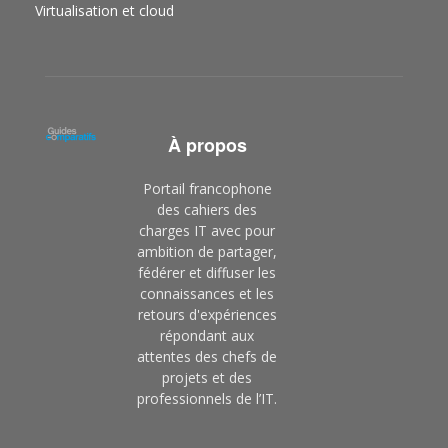
Virtualisation et cloud
À propos
Portail francophone
des cahiers des
charges IT avec pour
ambition de partager,
fédérer et diffuser les
connaissances et les
retours d'expériences
répondant aux
attentes des chefs de
projets et des
professionnels de l’IT.