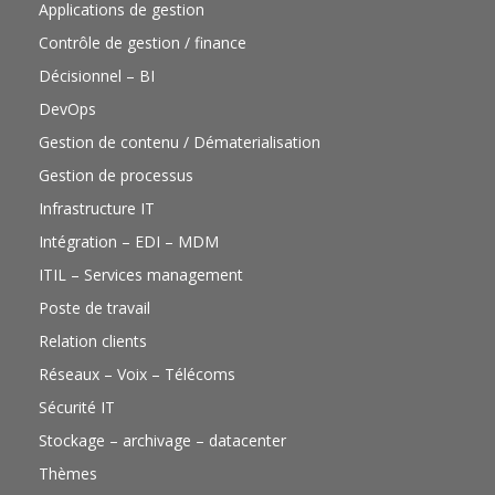
Applications de gestion
Contrôle de gestion / finance
Décisionnel – BI
DevOps
Gestion de contenu / Dématerialisation
Gestion de processus
Infrastructure IT
Intégration – EDI – MDM
ITIL – Services management
Poste de travail
Relation clients
Réseaux – Voix – Télécoms
Sécurité IT
Stockage – archivage – datacenter
Thèmes