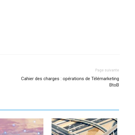
Page suivante
Cahier des charges : opérations de Télémarketing
BtoB