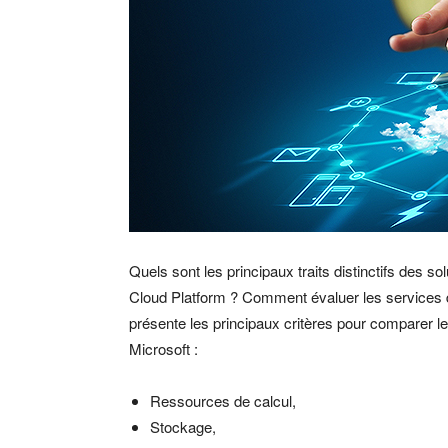
Quels sont les principaux traits distinctifs des
Cloud Platform ? Comment évaluer les services d
présente les principaux critères pour comparer l
Microsoft :
Ressources de calcul,
Stockage,