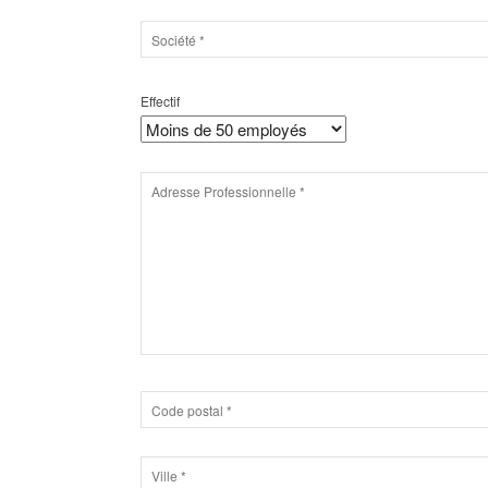
Effectif