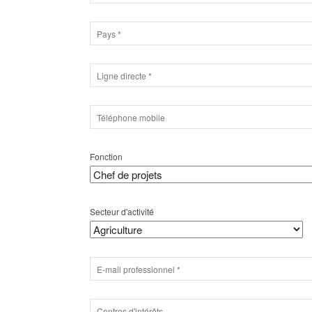
Fonction
Secteur d'activité