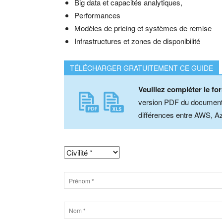
Big data et capacités analytiques,
Performances
Modèles de pricing et systèmes de remise
Infrastructures et zones de disponibilité
TÉLÉCHARGER GRATUITEMENT CE GUIDE
Veuillez compléter le fo
version PDF du document "
différences entre AWS, Az