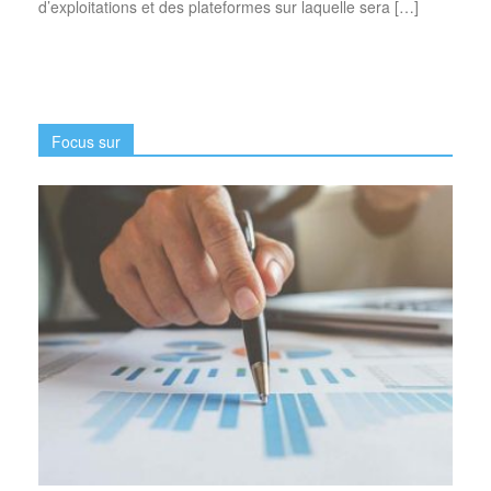
d’exploitations et des plateformes sur laquelle sera […]
Focus sur