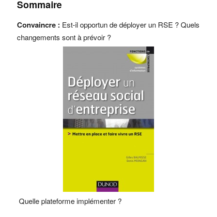
Sommaire
Convaincre :
Est-il opportun de déployer un RSE ? Quels
changements sont à prévoir ?
Quelle plateforme implémenter ?