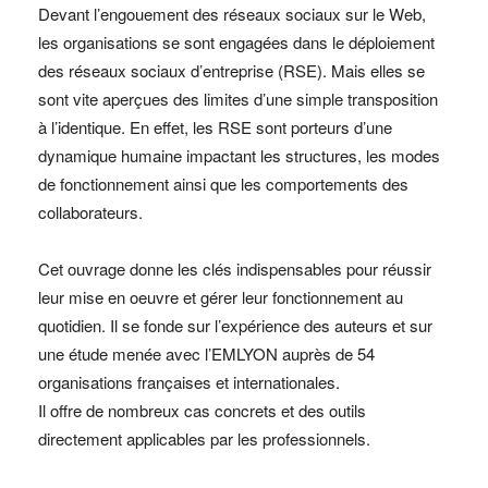
Devant l’engouement des réseaux sociaux sur le Web,
les organisations se sont engagées dans le déploiement
des réseaux sociaux d’entreprise (RSE). Mais elles se
sont vite aperçues des limites d’une simple transposition
à l’identique. En effet, les RSE sont porteurs d’une
dynamique humaine impactant les structures, les modes
de fonctionnement ainsi que les comportements des
collaborateurs.
Cet ouvrage donne les clés indispensables pour réussir
leur mise en oeuvre et gérer leur fonctionnement au
quotidien. Il se fonde sur l’expérience des auteurs et sur
une étude menée avec l’EMLYON auprès de 54
organisations françaises et internationales.
Il offre de nombreux cas concrets et des outils
directement applicables par les professionnels.