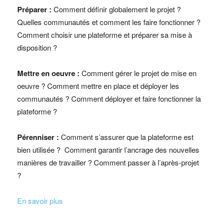
Préparer :
Comment définir globalement le projet ?
Quelles communautés et comment les faire fonctionner ?
Comment choisir une plateforme et préparer sa mise à
disposition ?
Mettre en oeuvre :
Comment gérer le projet de mise en
oeuvre ? Comment mettre en place et déployer les
communautés ? Comment déployer et faire fonctionner la
plateforme ?
Pérenniser :
Comment s’assurer que la plateforme est
bien utilisée ? Comment garantir l’ancrage des nouvelles
manières de travailler ? Comment passer à l’après-projet
?
En savoir plus