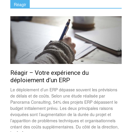
Réagir
Réagir – Votre expérience du
déploiement d’un ERP
Le déploiement d’un ERP dépasse souvent les prévisions
de délais et de coûts. Selon une étude réalisée par
Panorama Consulting, 54% des projets ERP dépassent le
budget initialement prévu. Les deux principales raisons
évoquées sont l’augmentation de la durée du projet et
l’apparition de problèmes techniques et organisationnels
créant des coûts supplémentaires. Du côté de la direction,