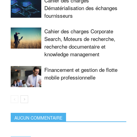
Cahier des charges
Dématérialisation des échanges
fournisseurs
Cahier des charges Corporate
Search, Moteurs de recherche,
recherche documentaire et
knowledge management
Financement et gestion de flotte
mobile professionnelle
AUCUN COMMENTAIRE