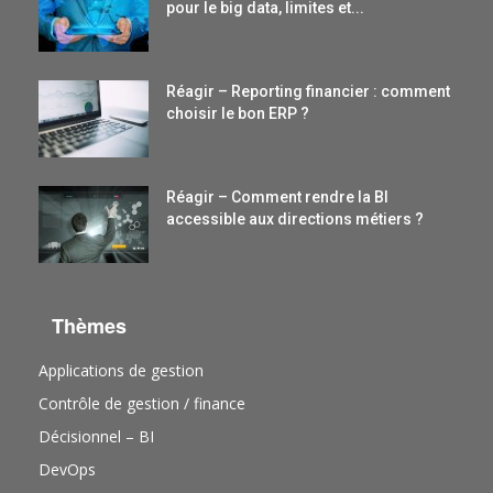
pour le big data, limites et...
Réagir – Reporting financier : comment
choisir le bon ERP ?
Réagir – Comment rendre la BI
accessible aux directions métiers ?
Thèmes
Applications de gestion
Contrôle de gestion / finance
Décisionnel – BI
DevOps