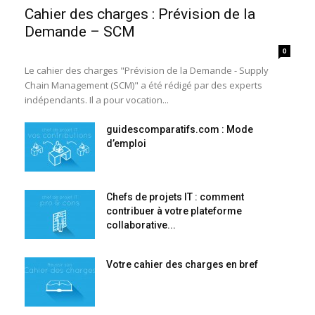
Cahier des charges : Prévision de la
Demande – SCM
0
Le cahier des charges "Prévision de la Demande - Supply
Chain Management (SCM)" a été rédigé par des experts
indépendants. Il a pour vocation...
guidescomparatifs.com : Mode
d’emploi
Chefs de projets IT : comment
contribuer à votre plateforme
collaborative...
Votre cahier des charges en bref