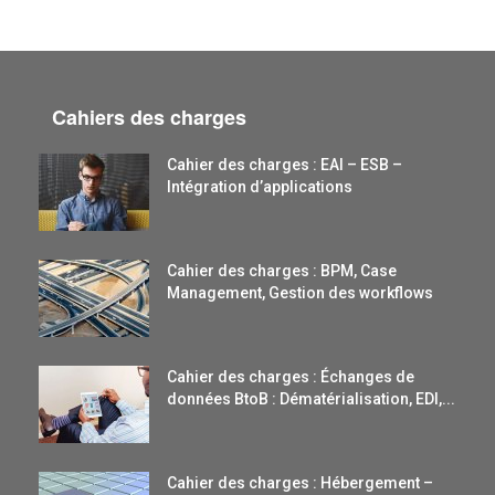
Cahiers des charges
Cahier des charges : EAI – ESB –
Intégration d’applications
Cahier des charges : BPM, Case
Management, Gestion des workflows
Cahier des charges : Échanges de
données BtoB : Dématérialisation, EDI,...
Cahier des charges : Hébergement –