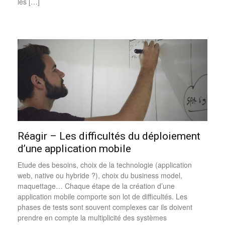
les […]
Réagir – Les difficultés du déploiement
d’une application mobile
Etude des besoins, choix de la technologie (application
web, native ou hybride ?), choix du business model,
maquettage… Chaque étape de la création d’une
application mobile comporte son lot de difficultés. Les
phases de tests sont souvent complexes car ils doivent
prendre en compte la multiplicité des systèmes