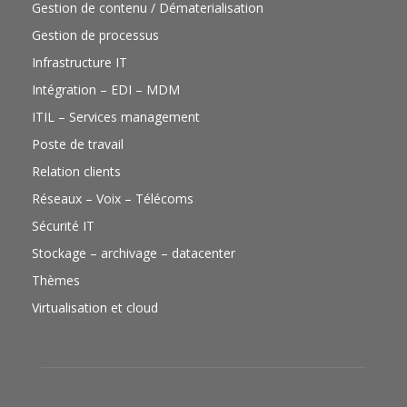
Gestion de contenu / Dématerialisation
Gestion de processus
Infrastructure IT
Intégration – EDI – MDM
ITIL – Services management
Poste de travail
Relation clients
Réseaux – Voix – Télécoms
Sécurité IT
Stockage – archivage – datacenter
Thèmes
Virtualisation et cloud