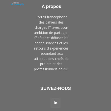
À propos
Portail francophone
des cahiers des
charges IT avec pour
ambition de partager,
fédérer et diffuser les
connaissances et les
retours d'expériences
répondant aux
attentes des chefs de
projets et des
professionnels de l’IT.
SUIVEZ-NOUS