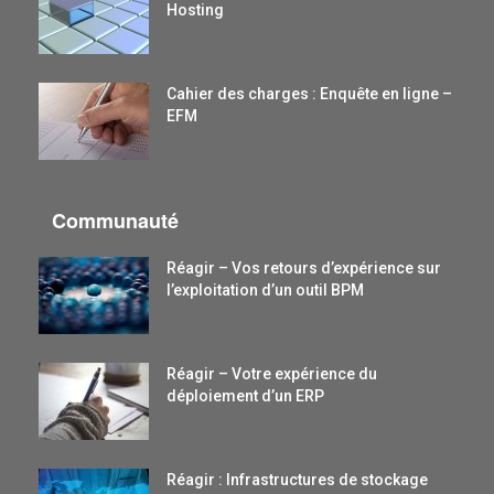
Hosting
Cahier des charges : Enquête en ligne –
EFM
Communauté
Réagir – Vos retours d’expérience sur
l’exploitation d’un outil BPM
Réagir – Votre expérience du
déploiement d’un ERP
Réagir : Infrastructures de stockage